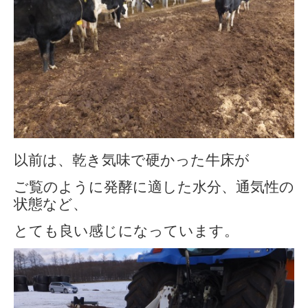
以前は、乾き気味で硬かった牛床が
ご覧のように発酵に適した水分、通気性の
状態など、
とても良い感じになっています。