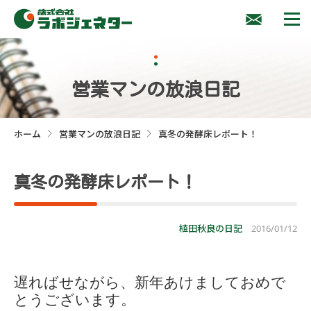
営業マンの放浪日記
ホーム
営業マンの放浪日記
真冬の発酵床レポート！
>
>
真冬の発酵床レポート！
植田秋良の日記
2016/01/12
遅ればせながら、新年あけましておめで
とうございます。