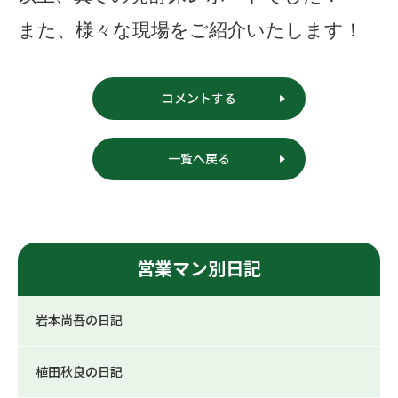
また、様々な現場をご紹介いたします！
コメントする
一覧へ戻る
営業マン別日記
岩本尚吾の日記
植田秋良の日記