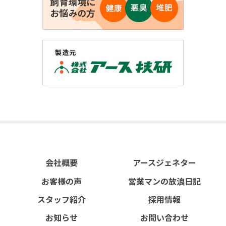
会社概要
アースジェネター
お客様の声
営業マンの放浪日記
スタッフ紹介
採用情報
お知らせ
お問い合わせ