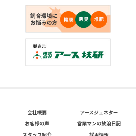
会社概要
アースジェネター
お客様の声
営業マンの放浪日記
スタッフ紹介
採用情報