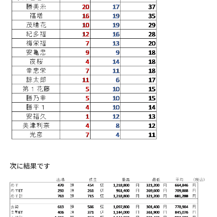
次に結果です