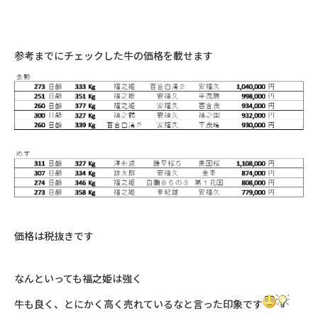
参考までにチェックした牛の価格を載せます
価格は税抜きです
なんといっても福之姫は強く
牛も良く、とにかく高く売れているなと言った印象です