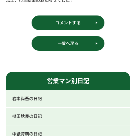
以上、市場結果のお知らせでした！
コメントする
一覧へ戻る
営業マン別日記
岩本尚吾の日記
植田秋良の日記
中紙育朗の日記