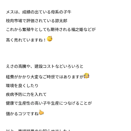
メスは、成績の出ている母系の子牛
枝肉市場で評価されている諒太郎
これから繁殖牛としても期待される福之姫などが
高く売れていますね！
えさの高騰や、建設コストなどいろいろと
経費がかかり大変なご時世ではありますが
環境を良くしたり
疾病予防に力を入れて
健康で生産性の高い子牛生産につなげることが
儲かるコツですね