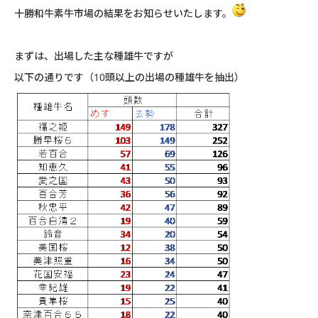
十勝和牛素牛市場の結果をお知らせいたします。
まずは、出場した主な種雄牛ですが
以下の通りです（
10
頭以上の出場の種雄牛を抽出）