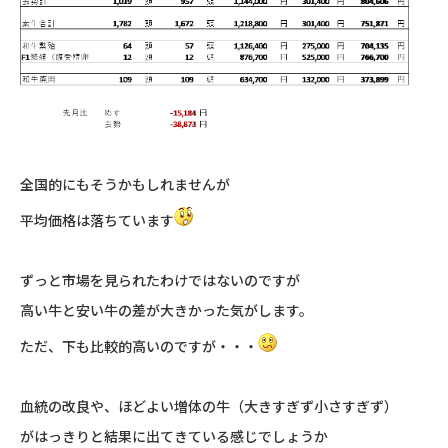
全国的にもそうかもしれませんが
平均価格は落ちています
ずっと市場を見られたわけではないのですが
高い牛と安い牛の差が大きかった気がします。
ただ、下も比較的高いのですが・・・
血統の改良や、ほどよい増体の牛（大きすぎず小さすぎず）
がはっきりと結果に出てきている感じでしょうか