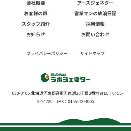
会社概要
アースジェネター
お客様の声
営業マンの放浪日記
スタッフ紹介
採用情報
お知らせ
お問い合わせ
プライバシーポリシー
サイトマップ
〒080-0106 北海道河東郡⾳更町東通20丁⽬2番地9
TEL：0155-
32-4220 FAX：0155-42-4005