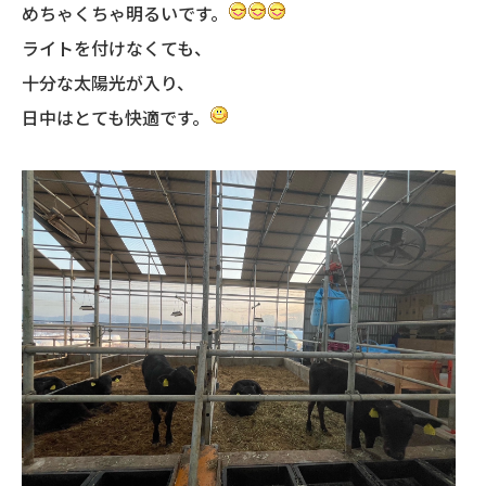
めちゃくちゃ明るいです。
ライトを付けなくても、
十分な太陽光が入り、
日中はとても快適です。