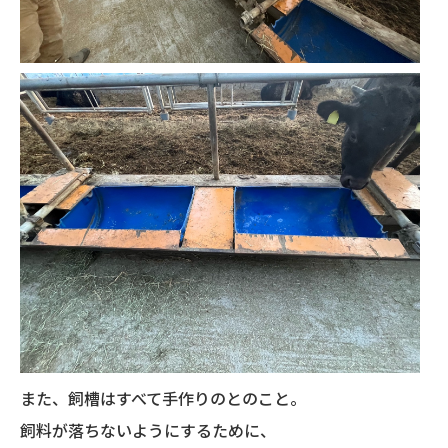
また、飼槽はすべて手作りのとのこと。
飼料が落ちないようにするために、