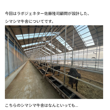
今回はラボジェネター佐藤隆司顧問が設計した、
シマシマ牛舎についてです。
こちらのシマシマ牛舎はなんといっても
...