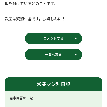
板を付けているとのことです。
次回は繁殖牛舎です。お楽しみに！
コメントする
一覧へ戻る
営業マン別日記
岩本尚吾の日記