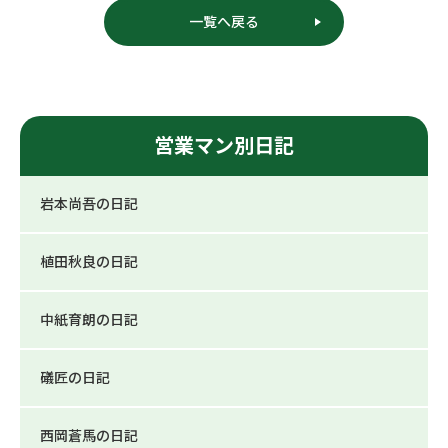
一覧へ戻る
営業マン別日記
岩本尚吾の日記
植田秋良の日記
中紙育朗の日記
礒匠の日記
西岡蒼馬の日記