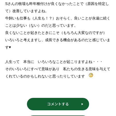
Sさんの牧場も昨年種付けが良くなかったことで（原因を特定し
て）改善していますよね。
牛飼いも仕事も（人生も！？）おそらく、良いことが永遠に続く
ことは少ない（ない）のだと思っています。
良くないことが起きたときにこそ（もちろん大変なのですが）
いろいろと考えますし、成長できる機会があるのだと感じていま
す♥
人生って 本当に いろいろなことが起こりますよね・・・
そのいろいろにすべて意味があり 私たちの生きる意味を与えて
くれているのかもしれないと思ったりしています
コメントする