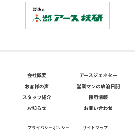
会社概要
アースジェネター
お客様の声
営業マンの放浪日記
スタッフ紹介
採用情報
お知らせ
お問い合わせ
プライバシーポリシー
サイトマップ