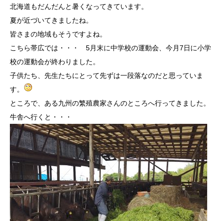
北海道もだんだんと暑くなってきています。
夏が近づいてきましたね。
皆さまの地域もそうですよね。
こちら帯広では・・・ 5月末に中学校の運動会、今月7日に小学
校の運動会が終わりました。
子供たち、先生たちにとって先ずは一段落なのだと思っていま
す。
ところで、ある九州の繁殖農家さんのところへ行ってきました。
牛舎へ行くと・・・