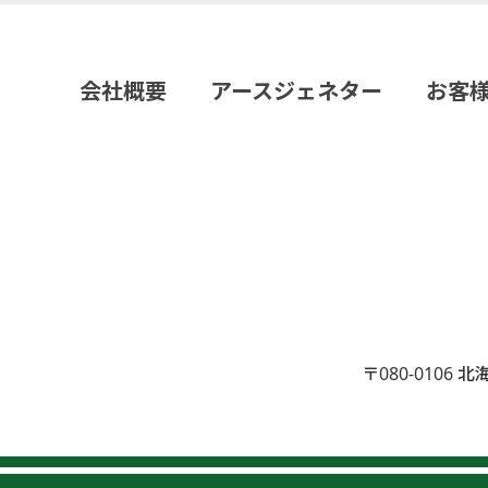
会社概要
アースジェネター
お客
〒080-0106