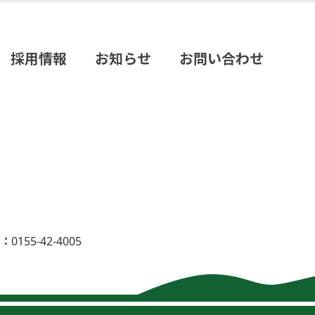
採用情報
お知らせ
お問い合わせ
：0155-42-4005