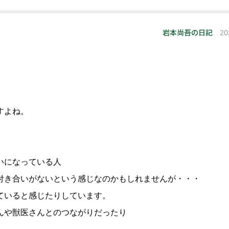
岩本尚吾の日記
20
すよね。
いになっている人
付き合いがないという感じなのかもしれませんが・・・
ていると感じたりしています。
んや獣医さんとのつながりだったり