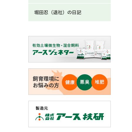
堀田忍（退社）の日記