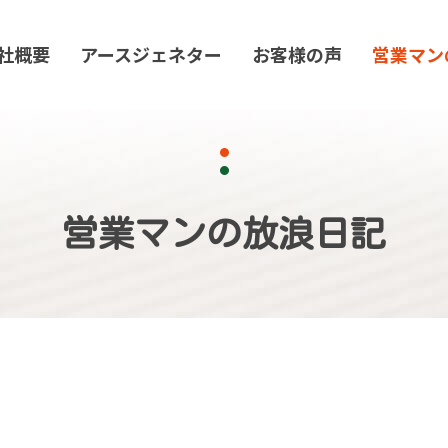
社概要
アースジェネター
お客様の声
営業マン
営業マンの放浪日記