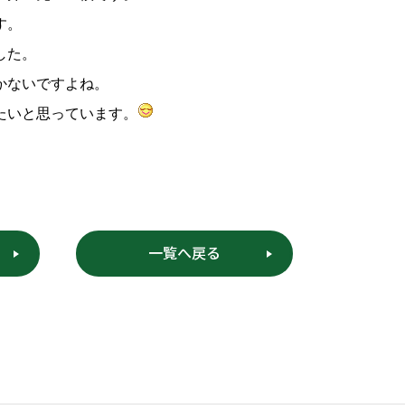
す。
した。
かないですよね。
たいと思っています。
一覧へ戻る