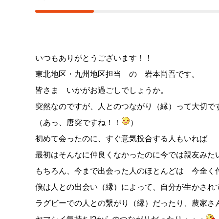
いつもありがとうございます！！
東北地区・九州地区担当 の 岩本尚吾です。
皆さま いかがお過ごしでしょうか。
突然なのですが、人とのつながり（縁）って大切で
（あっ、唐突ですね！！
）
初めて会ったのに、すぐ意気投合する人もいれば
最初はそんなに仲良くなかったのに今では親友みた
もちろん、今まで出会った人のほとんどは 今全く
僕は人との出会い（縁）によって、自分が生かされ
ラグビーでの人との繋がり（縁）だったり、農家さ