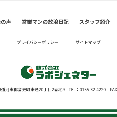
様の声
営業マンの放浪日記
スタッフ紹介
プライバシーポリシー
サイトマップ
 北海道河東郡⾳更町東通20丁⽬2番地9
TEL：0155-32-4220 FAX