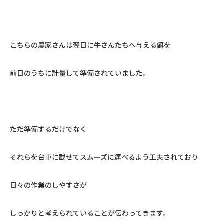
こちらの農家さんは翌日に牛さんたちへ与える餌を
前日のうちに計量して準備されていました。
ただ準備するだけでなく
それらを台車に載せてスムーズに運べるよう工夫されており
日々の作業のしやすさが
しっかりと考えられていることが伝わってきます。