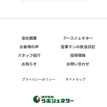
会社概要
アースジェネター
お客様の声
営業マンの放浪日記
スタッフ紹介
採用情報
お知らせ
お問い合わせ
プライバシーポリシー
サイトマップ