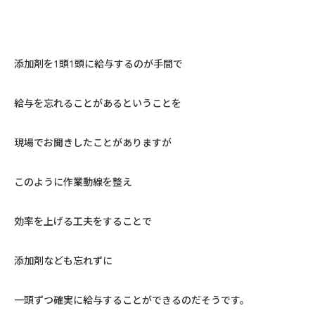
添加剤を
1
頭
1
頭に給与するのが手間で
給与を忘れることがあるということを
現場でお聞きしたことがありますが
このように作業動線を整え
効率を上げる工夫をすることで
添加剤なども忘れずに
一頭ずつ確実に給与することができるのだそうです。