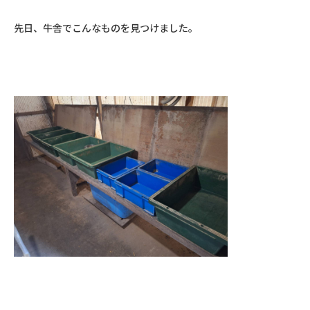
先日、牛舎でこんなものを見つけました。