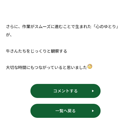
さらに、作業がスムーズに進むことで生まれた「心のゆとり」
が、
牛さんたちをじっくりと観察する
大切な時間にもつながっていると思いました
コメントする
一覧へ戻る