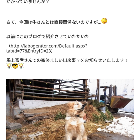
かかっていませんか？
さて、今回は牛さんとは直接関係ないのですが…
以前にこのブログで紹介させていただいた
（http://labogenitor.com/Default.aspx?
tabid=77&EntryID=23）
馬上畜産さんでの微笑ましい出来事？をお知らせいたします！