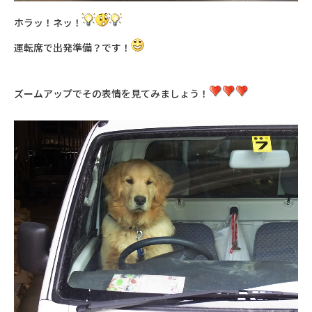
ホラッ！ネッ！
運転席で出発準備？です！
ズームアップでその表情を見てみましょう！