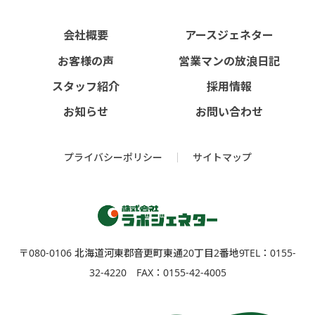
会社概要
アースジェネター
お客様の声
営業マンの放浪日記
スタッフ紹介
採用情報
お知らせ
お問い合わせ
プライバシーポリシー
サイトマップ
〒080-0106 北海道河東郡⾳更町東通20丁⽬2番地9
TEL：0155-
32-4220 FAX：0155-42-4005