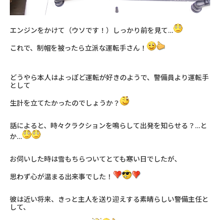
エンジンをかけて（ウソです！）しっかり前を見て…
これで、制帽を被ったら立派な運転手さん！
どうやら本人はよっぽど運転が好きのようで、警備員より運転手
として
生計を立てたかったのでしょうか？
話によると、時々クラクションを鳴らして出発を知らせる？…と
か…
お伺いした時は雪もちらついてとても寒い日でしたが、
思わず心が温まる出来事でした！
彼は近い将来、きっと主人を送り迎えする素晴らしい警備主任と
して、