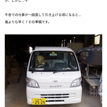
が、しかし…
牛舎での仕事が一段落して引き上げる頃になると…
誰よりも早く？その準備です。