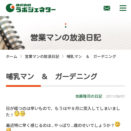
営業マンの放浪日記
ホーム
営業マンの放浪日記
哺乳マン ＆ ガーデニング
>
>
哺乳マン ＆ ガーデニング
佐藤隆司の日記
2011/08/01
日が経つのは早いもので、もうはや８月に突入してしまいまし
た！
最近特に早く感じるのは…やっぱり…歳のせいでしょうか？