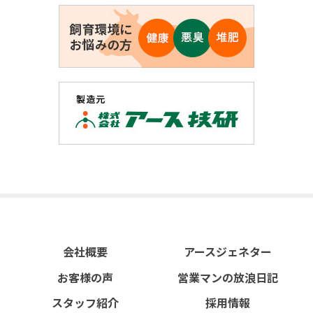
会社概要
アースジェネター
お客様の声
営業マンの放浪日記
スタッフ紹介
採用情報