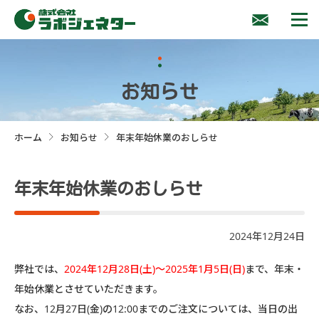
お知らせ
ホーム
お知らせ
年末年始休業のおしらせ
>
>
年末年始休業のおしらせ
2024年12月24日
弊社では、
2024年12月28日(土)～2025年1月5日(日)
まで、年末・
年始休業とさせていただきます。
なお、12月27日(金)の12:00までのご注文については、当日の出