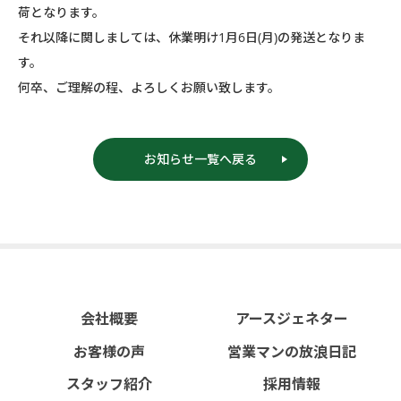
荷となります。
それ以降に関しましては、休業明け1月6日(月)の発送となりま
す。
何卒、ご理解の程、よろしくお願い致します。
お知らせ一覧へ戻る
会社概要
アースジェネター
お客様の声
営業マンの放浪日記
スタッフ紹介
採用情報