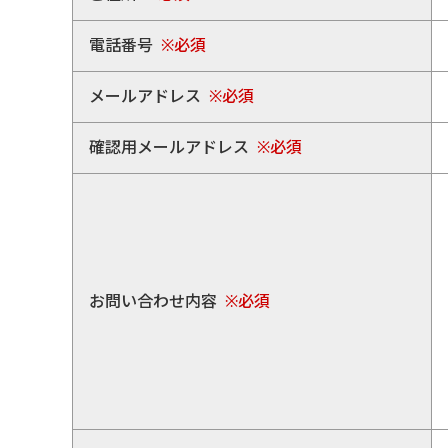
電話番号
※必須
メールアドレス
※必須
確認用メールアドレス
※必須
お問い合わせ内容
※必須