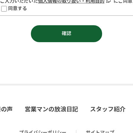
ご入力いただいた
個人情報の取り扱い・利用目的
にご同意
同意する
様の声
営業マンの放浪日記
スタッフ紹介
プライバシーポリシー
サイトマップ