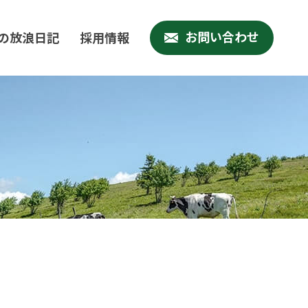
お問い合わせ
の放浪日記
採用情報