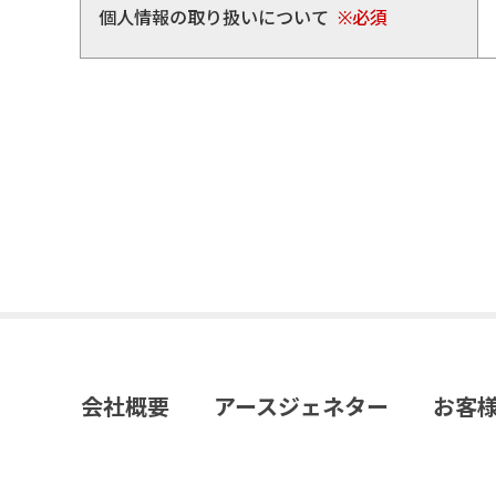
個人情報の取り扱いについて
※必須
会社概要
アースジェネター
お客