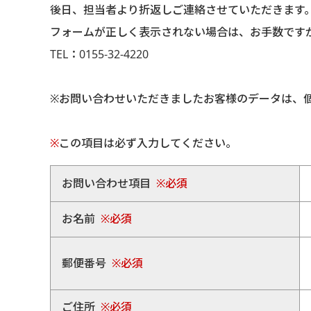
後日、担当者より折返しご連絡させていただきます
フォームが正しく表示されない場合は、お手数です
TEL：0155-32-4220
※お問い合わせいただきましたお客様のデータは、
※
この項目は必ず入力してください。
お問い合わせ項目
※必須
お名前
※必須
郵便番号
※必須
ご住所
※必須