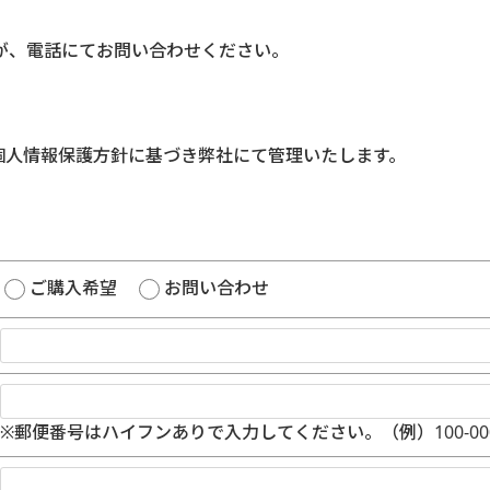
。
が、電話にてお問い合わせください。
個人情報保護方針に基づき弊社にて管理いたします。
ご購入希望
お問い合わせ
※郵便番号はハイフンありで入力してください。（例）100-00