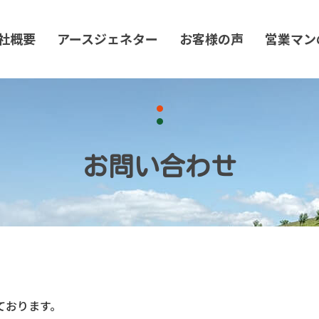
社概要
アースジェネター
お客様の声
営業マン
お問い合わせ
ております。