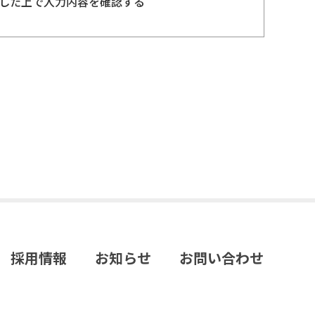
した上で入力内容を確認する
採用情報
お知らせ
お問い合わせ