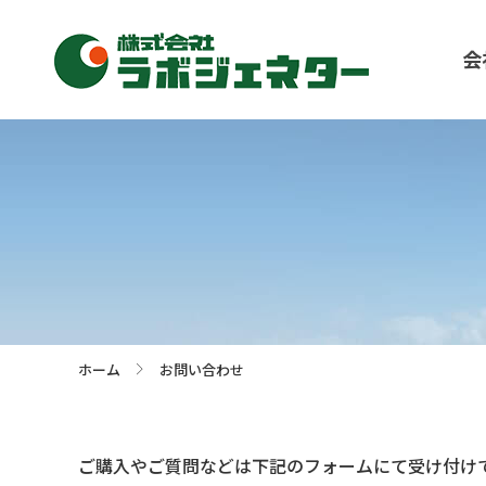
会
ホーム
お問い合わせ
>
ご購入やご質問などは下記のフォームにて受け付け