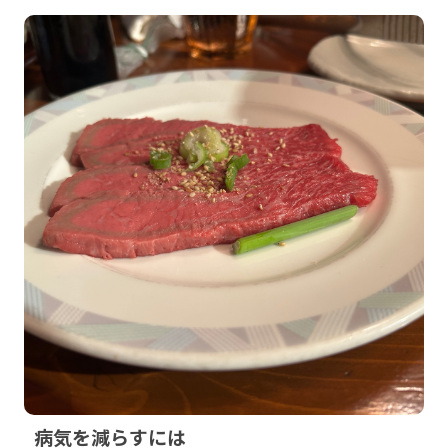
病気を減らすには