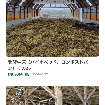
発酵牛床（バイオベッド、コンポストバー
ン）その26
植田秋良の日記
2026/07/27