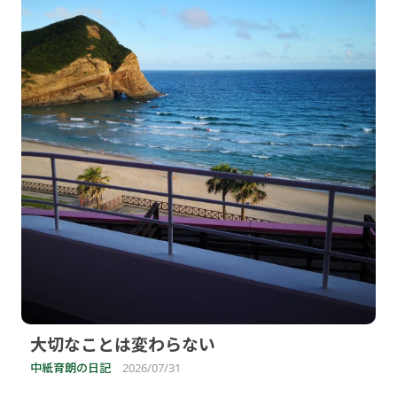
大切なことは変わらない
中紙育朗の日記
2026/07/31