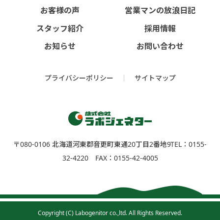
お客様の声
営業マンの放浪日記
スタッフ紹介
採用情報
お知らせ
お問い合わせ
プライバシーポリシー
サイトマップ
〒080-0106 北海道河東郡⾳更町東通20丁⽬2番地9
TEL：0155-
32-4220 FAX：0155-42-4005
Copyright (C) Labogenitor co.,ltd. All Rights Reserved.