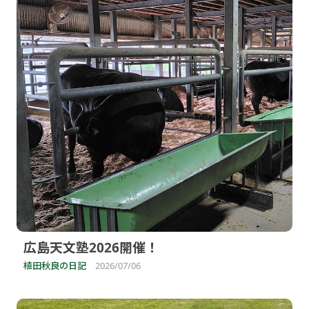
広島天文塾2026開催！
植田秋良の日記
2026/07/06