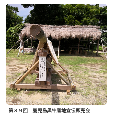
第３９回 鹿児島黒牛産地宣伝販売会