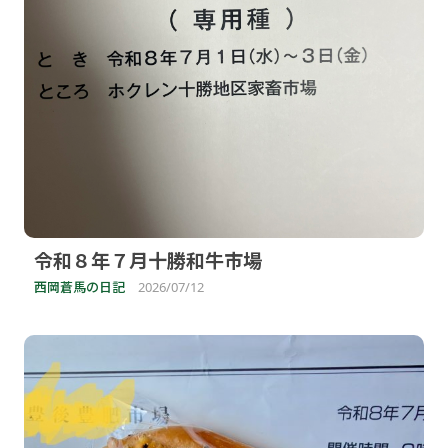
令和８年７月十勝和牛市場
西岡蒼馬の日記
2026/07/12