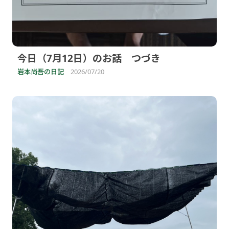
今日（7月12日）のお話 つづき
岩本尚吾の日記
2026/07/20