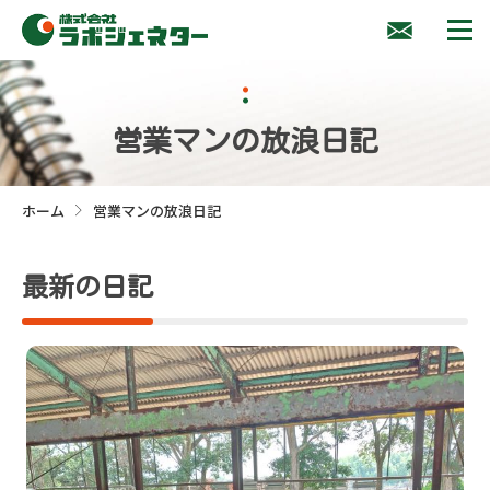
営業マンの放浪日記
ホーム
営業マンの放浪日記
>
最新の日記