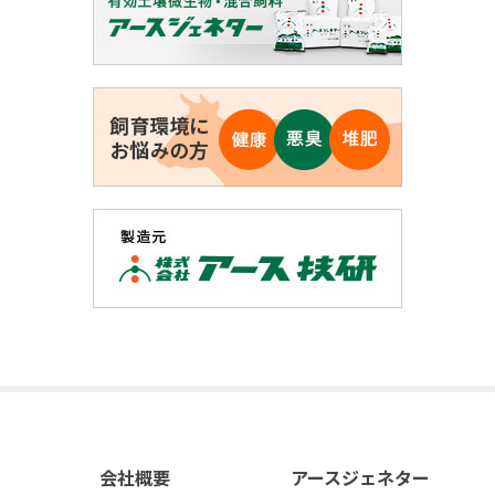
会社概要
アースジェネター