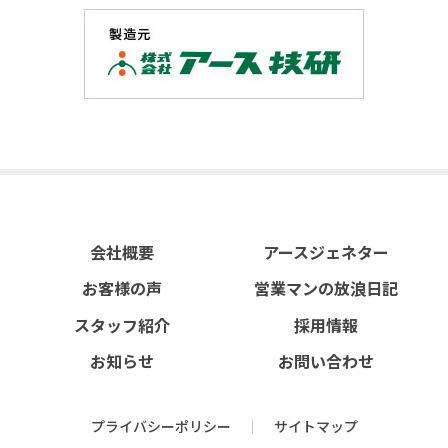
会社概要
アースジェネター
お客様の声
営業マンの放浪日記
スタッフ紹介
採用情報
お知らせ
お問い合わせ
プライバシーポリシー
サイトマップ