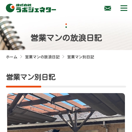
営業マンの放浪日記
ホーム
営業マンの放浪日記
営業マン別日記
>
>
営業マン別日記