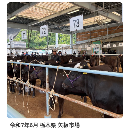
令和7年6月 栃木県 矢板市場