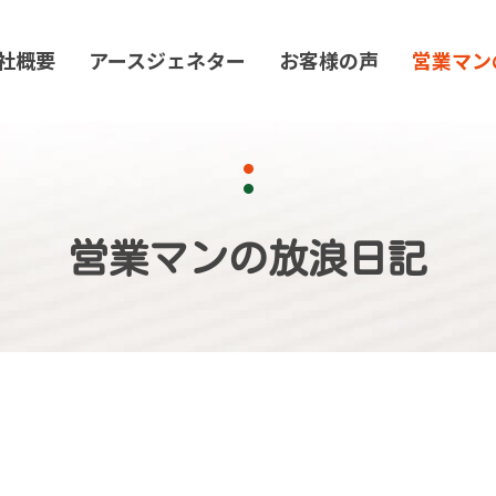
社概要
アースジェネター
お客様の声
営業マン
営業マンの放浪日記