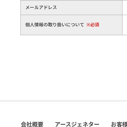
メールアドレス
個人情報の取り扱いについて
※必須
会社概要
アースジェネター
お客