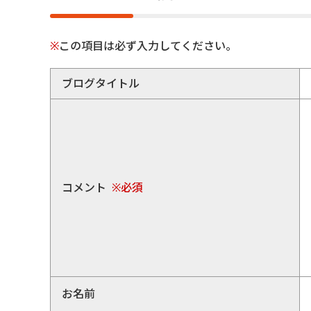
※
この項目は必ず入力してください。
ブログタイトル
コメント
※必須
お名前