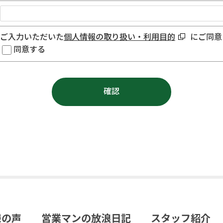
ご入力いただいた
個人情報の取り扱い・利用目的
にご同意
同意する
様の声
営業マンの放浪日記
スタッフ紹介