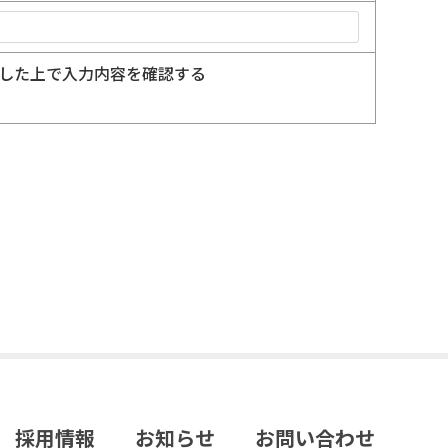
した上で入力内容を確認する
採用情報
お知らせ
お問い合わせ