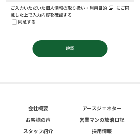
ご入力いただいた
個人情報の取り扱い・利用目的
にご同
意した上で入力内容を確認する
同意する
会社概要
アースジェネター
お客様の声
営業マンの放浪日記
スタッフ紹介
採用情報