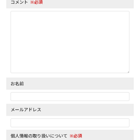
コメント
※必須
お名前
メールアドレス
個人情報の取り扱いについて
※必須