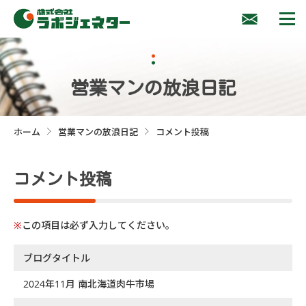
営業マンの放浪日記
ホーム
営業マンの放浪日記
コメント投稿
>
>
コメント投稿
※
この項目は必ず入力してください。
ブログタイトル