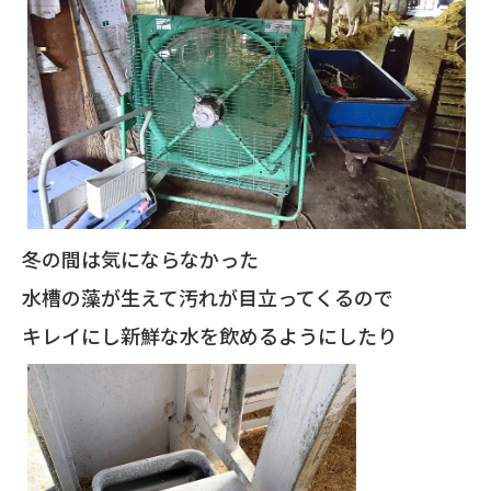
冬の間は気にならなかった
水槽の藻が生えて汚れが目立ってくるので
キレイにし新鮮な水を飲めるようにしたり