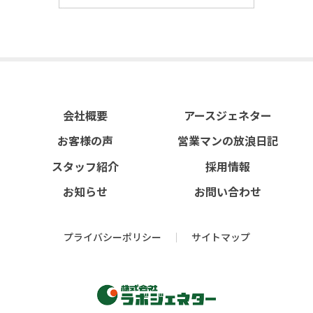
会社概要
アースジェネター
お客様の声
営業マンの放浪日記
スタッフ紹介
採用情報
お知らせ
お問い合わせ
プライバシーポリシー
サイトマップ