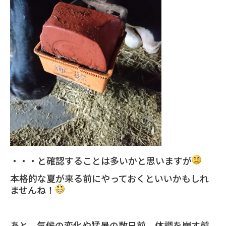
・・・と確認することは多いかと思いますが
本格的な夏が来る前にやっておくといいかもしれ
ませんね！
あと、気候の変化や猛暑の数日前、体調を崩す前