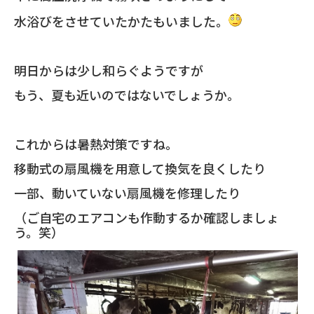
水浴びをさせていたかたもいました。
明日からは少し和らぐようですが
もう、夏も近いのではないでしょうか。
これからは暑熱対策ですね。
移動式の扇風機を用意して換気を良くしたり
一部、動いていない扇風機を修理したり
（ご自宅のエアコンも作動するか確認しましょ
う。笑）