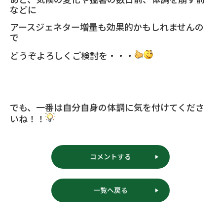
などに
アースジェネター増量も効果的かもしれませんの
で
どうぞよろしくご検討を・・・
でも、一番は自分自身の体調に気を付けてくださ
いね！！
コメントする
一覧へ戻る