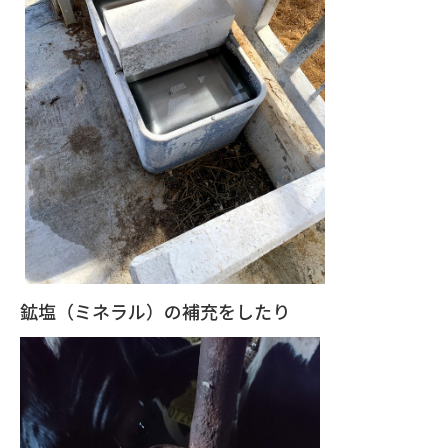
鉱塩（ミネラル）の補充をしたり