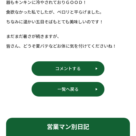
器もキンキンに冷やされておりＧＯＯＤ！
食欲なかった私でしたが、ペロリと平らげました。
ちなみに温かい五目そばもとても美味しいのです！
まだまだ暑さが続きますが、
皆さん、どうぞ夏バテなどお体に気を付けてくださいね！
コメントする
一覧へ戻る
営業マン別日記