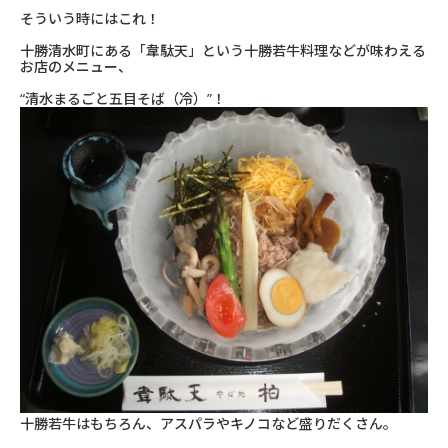
そういう時にはこれ！
十勝清水町にある「韋駄天」という十勝若牛料理などが味わえる
お店のメニュー、
“清水まるごと五目そば（冷）”！
十勝若牛はもちろん、アスパラやキノコなど盛りだくさん。