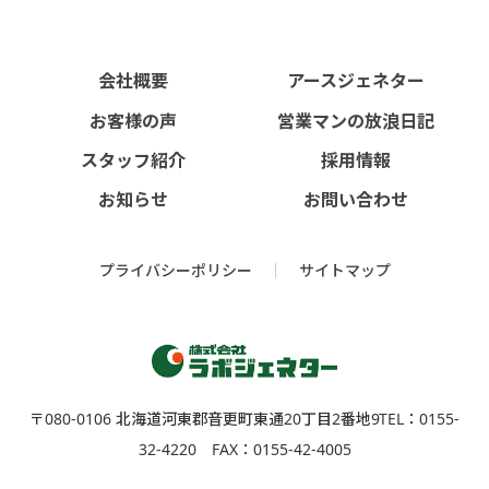
会社概要
アースジェネター
お客様の声
営業マンの放浪日記
スタッフ紹介
採用情報
お知らせ
お問い合わせ
プライバシーポリシー
サイトマップ
〒080-0106 北海道河東郡⾳更町東通20丁⽬2番地9
TEL：0155-
32-4220 FAX：0155-42-4005