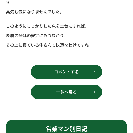
す。
臭気も気になりませんでした。
このようにしっかりした床を土台にすれば、
表層の発酵の安定にもつながり、
その上に寝ている牛さんも快適なわけですね！
コメントする
一覧へ戻る
営業マン別日記