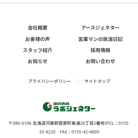
会社概要
アースジェネター
お客様の声
営業マンの放浪日記
スタッフ紹介
採用情報
お知らせ
お問い合わせ
プライバシーポリシー
サイトマップ
〒080-0106 北海道河東郡⾳更町東通20丁⽬2番地9
TEL：0155-
32-4220 FAX：0155-42-4005